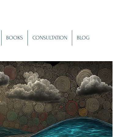
BOOKS
CONSULTATION
BLOG