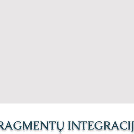
RAGMENTŲ INTEGRACI