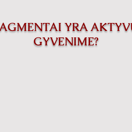
FRAGMENTAI YRA AKTY
GYVENIME?