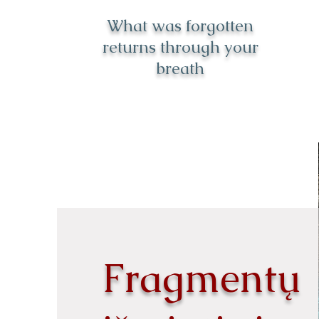
What was forgotten
returns through your
breath
Fragmentų