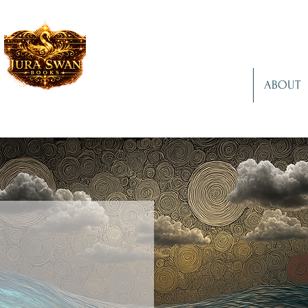
ABOUT