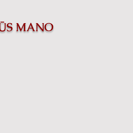
VŪS MANO